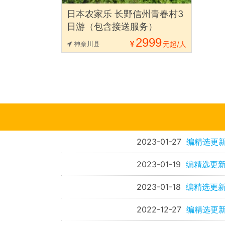
日本农家乐 长野信州青春村3
日游（包含接送服务）
2999
神奈川县
元起/人
2023-01-27
编精选更
2023-01-19
编精选更新
2023-01-18
编精选更新
2022-12-27
编精选更新