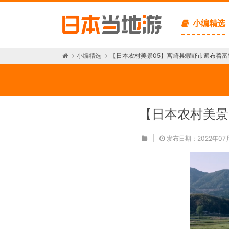
小编精选
小编精选
【日本农村美景05】宫崎县蝦野市遍布着
【日本农村美景
发布日期：2022年07