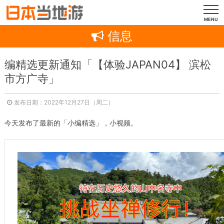
MENU
信息
编精选更新通知「【体验JAPAN04】 滨松
市方广寺」
发布日期：2022年12月27日（周二）
今天发布了最新的「小编精选」，小视频。