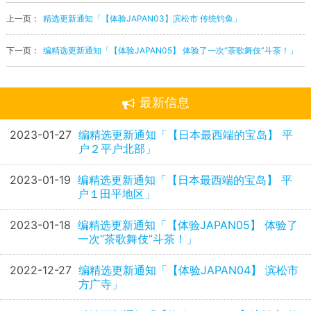
上一页：
精选更新通知「【体验JAPAN03】滨松市 传统钓鱼」
下一页：
编精选更新通知「【体验JAPAN05】 体验了一次“茶歌舞伎”斗茶！」
最新信息
2023-01-27
编精选更新通知「【日本最西端的宝岛】 平
户２平户北部」
2023-01-19
编精选更新通知「【日本最西端的宝岛】 平
户１田平地区」
2023-01-18
编精选更新通知「【体验JAPAN05】 体验了
一次“茶歌舞伎”斗茶！」
2022-12-27
编精选更新通知「【体验JAPAN04】 滨松市
方广寺」