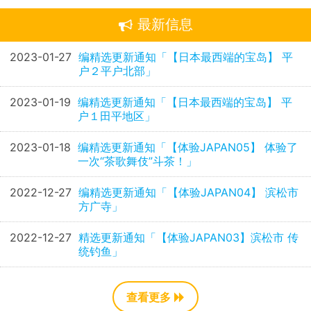
最新信息
2023-01-27
编精选更新通知「【日本最西端的宝岛】 平
户２平户北部」
2023-01-19
编精选更新通知「【日本最西端的宝岛】 平
户１田平地区」
2023-01-18
编精选更新通知「【体验JAPAN05】 体验了
一次“茶歌舞伎”斗茶！」
2022-12-27
编精选更新通知「【体验JAPAN04】 滨松市
方广寺」
2022-12-27
精选更新通知「【体验JAPAN03】滨松市 传
统钓鱼」
查看更多