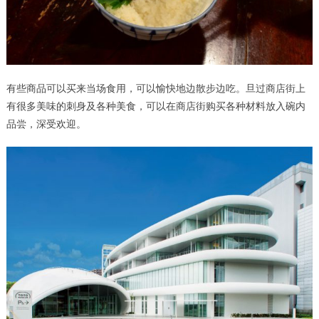
有些商品可以买来当场食用，可以愉快地边散步边吃。旦过商店街上
有很多美味的刺身及各种美食，可以在商店街购买各种材料放入碗内
品尝，深受欢迎。