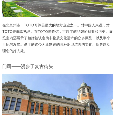
在北九州市，TOTO可算是最大的地方企业之一。对中国人来说，对
TOTO也非常熟悉。在TOTO博物馆，可以了解品牌的创业和历史。展
览室内还展示了包括被认定为非物质文化遗产的众多藏品、以及半个
世纪的发展。是了解迄今为止制造的各种厨卫洁具的文化、历史以及
理念的好去处。
门司——漫步于复古街头