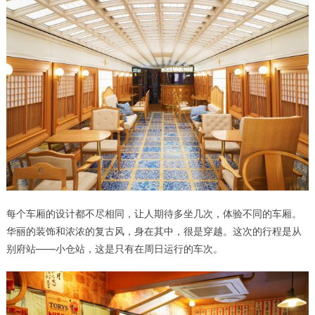
每个车厢的设计都不尽相同，让人期待多坐几次，体验不同的车厢。
华丽的装饰和浓浓的复古风，身在其中，很是穿越。这次的行程是从
别府站——小仓站，这是只有在周日运行的车次。