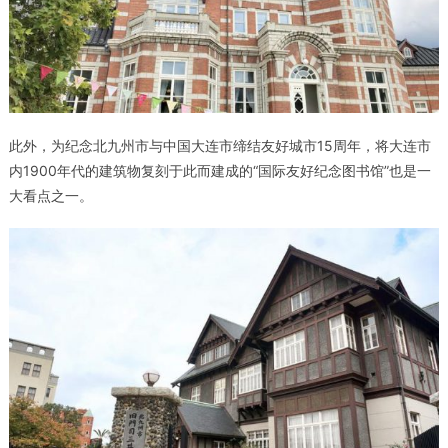
此外，为纪念北九州市与中国大连市缔结友好城市15周年，将大连市
内1900年代的建筑物复刻于此而建成的“国际友好纪念图书馆”也是一
大看点之一。