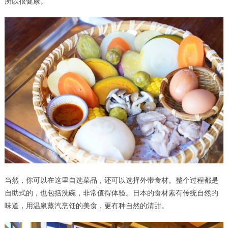
所以很健康。
当然，你可以在这里自选菜品，还可以选择外带食材。整个过程都是
自助式的，也包括洗碗，非常值得体验。日本的食材素有传统自然的
味道，用温泉蒸汽烹饪的美食，更有种自然的清甜。