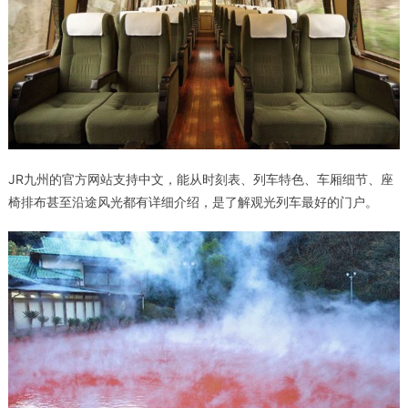
JR九州的官方网站支持中文，能从时刻表、列车特色、车厢细节、座
椅排布甚至沿途风光都有详细介绍，是了解观光列车最好的门户。