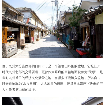
位于九州大分县西部的
日田市
，是一个被群山环抱的盆地。它是江户
时代九州北部的交通要道，更曾作为幕府的直辖地而被称为“天领”，是
当时九州首位的经济文化繁荣之地。有很多河流流入盆地，所以自古
以来也被称为“水乡日田”。人杰地灵的日田，还是日本漫画《进击的巨
人》作者谏山创的故乡。