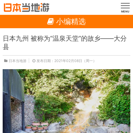
MENU
小编精选
日本九州 被称为“温泉天堂”的故乡——大分
县
日本当地游
发布日期：2021年02月08日（周一）