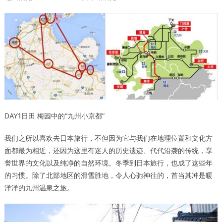
DAY1
日田 梅园中的“
九州小京都”
我们之所以喜欢去日本旅行，不但因为它与我们在地理位置和文化方
面都最为相近，还因为这里有迷人的历史遗迹、代代沿袭的传统，享
誉世界的文化以及纯净的自然环境。冬季到日本旅行，也成了这些年
的习惯。除了北部地区的滑雪胜地，令人心驰神往的，首当其冲是暖
洋洋的九州温泉之旅。