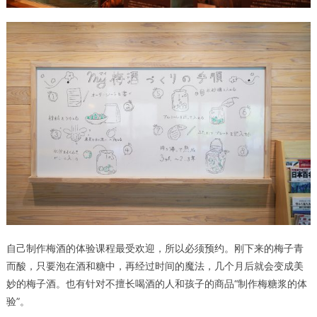
自己制作梅酒的体验课程最受欢迎，所以必须预约。刚下来的梅子青
而酸，只要泡在酒和糖中，再经过时间的魔法，几个月后就会变成美
妙的梅子酒。也有针对不擅长喝酒的人和孩子的商品“制作梅糖浆的体
验”。