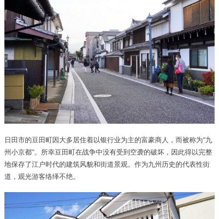
日田市的豆田町因大多居住着以银行业为主的富豪商人，而被称为“九
州小京都”。所幸豆田町在战争中没有受到空袭的破坏，因此得以完整
地保存了江户时代的建筑风貌和街道景观。作为九州历史的代表性街
道，观光游客络绎不绝。