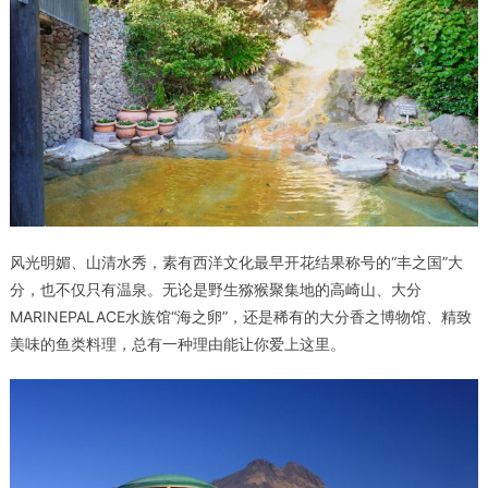
风光明媚、山清水秀，素有西洋文化最早开花结果称号的“丰之国”大
分，也不仅只有温泉。无论是野生猕猴聚集地的高崎山、大分
MARINEPALACE水族馆“海之卵”，还是稀有的大分香之博物馆、精致
美味的鱼类料理，总有一种理由能让你爱上这里。