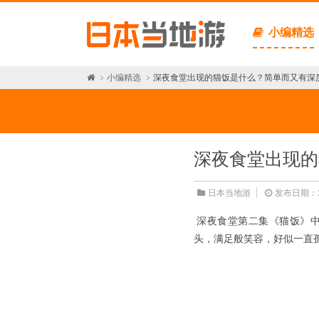
小编精选
小编精选
深夜食堂出现的猫饭是什么？简单而又有深
深夜食堂出现的
日本当地游
发布日期：2
深夜食堂第二集《猫饭》
头，满足般笑容，好似一直