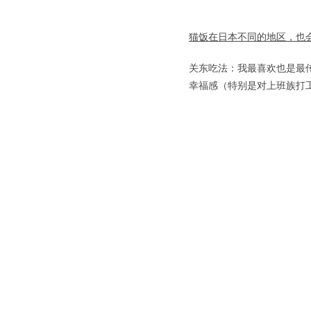
猫饭在日本不同的地区，也
关东吃法：我最喜欢也是最
幸福感（特别是对上班族打