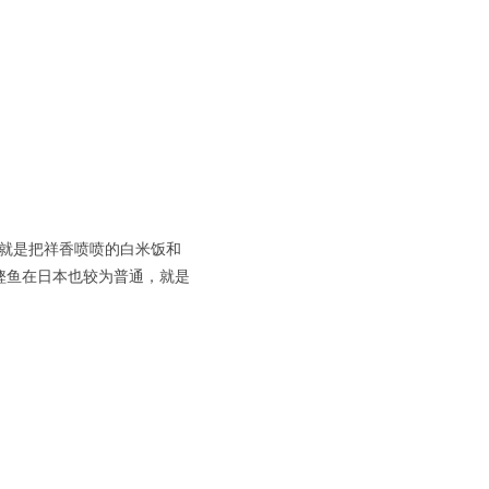
，就是把祥香喷喷的白米饭和
鲣鱼在日本也较为普通，就是