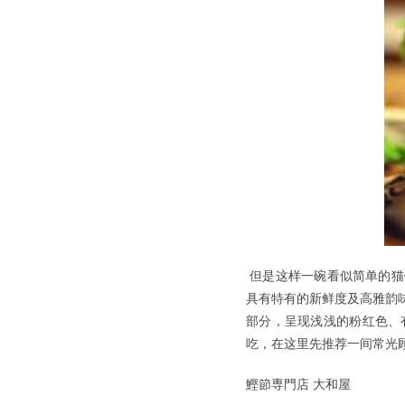
但是这样一碗看似简单的猫
具有特有的新鲜度及高雅韵
部分，呈现浅浅的粉红色、
吃，在这里先推荐一间常光
鰹節専門店 大和屋