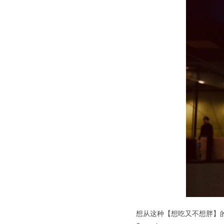
想从这种【想吃又不想胖】