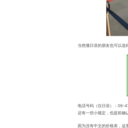
当然懂日语的朋友也可以选
电话号码（仅日语）：06-470
还有一些小规定，也提前确
因为没有中文的价格表，这