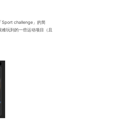
t challenge」的简
很难玩到的一些运动项目（且