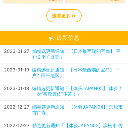
查看更多
最新信息
2023-01-27
编精选更新通知「【日本最西端的宝岛】 平
户２平户北部」
2023-01-19
编精选更新通知「【日本最西端的宝岛】 平
户１田平地区」
2023-01-18
编精选更新通知「【体验JAPAN05】 体验了
一次“茶歌舞伎”斗茶！」
2022-12-27
编精选更新通知「【体验JAPAN04】 滨松市
方广寺」
2022-12-27
精选更新通知「【体验JAPAN03】滨松市 传