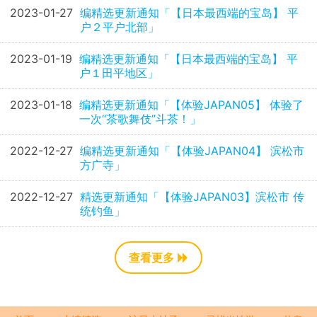
2023-01-27
编精选更新通知「【日本最西端的宝岛】 平
户２平户北部」
2023-01-19
编精选更新通知「【日本最西端的宝岛】 平
户１田平地区」
2023-01-18
编精选更新通知「【体验JAPAN05】 体验了
一次“茶歌舞伎”斗茶！」
2022-12-27
编精选更新通知「【体验JAPAN04】 滨松市
方广寺」
2022-12-27
精选更新通知「【体验JAPAN03】滨松市 传
统钓鱼」
查看更多