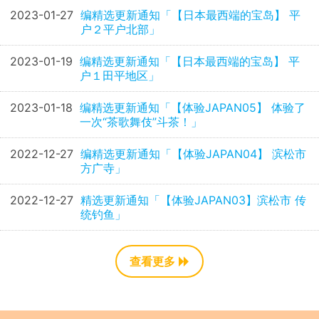
2023-01-27
编精选更新通知「【日本最西端的宝岛】 平
户２平户北部」
2023-01-19
编精选更新通知「【日本最西端的宝岛】 平
户１田平地区」
2023-01-18
编精选更新通知「【体验JAPAN05】 体验了
一次“茶歌舞伎”斗茶！」
2022-12-27
编精选更新通知「【体验JAPAN04】 滨松市
方广寺」
2022-12-27
精选更新通知「【体验JAPAN03】滨松市 传
统钓鱼」
查看更多