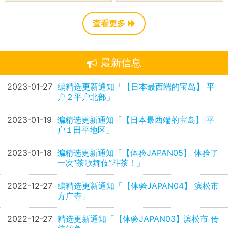
查看更多
最新信息
2023-01-27
编精选更新通知「【日本最西端的宝岛】 平
户２平户北部」
2023-01-19
编精选更新通知「【日本最西端的宝岛】 平
户１田平地区」
2023-01-18
编精选更新通知「【体验JAPAN05】 体验了
一次“茶歌舞伎”斗茶！」
2022-12-27
编精选更新通知「【体验JAPAN04】 滨松市
方广寺」
2022-12-27
精选更新通知「【体验JAPAN03】滨松市 传