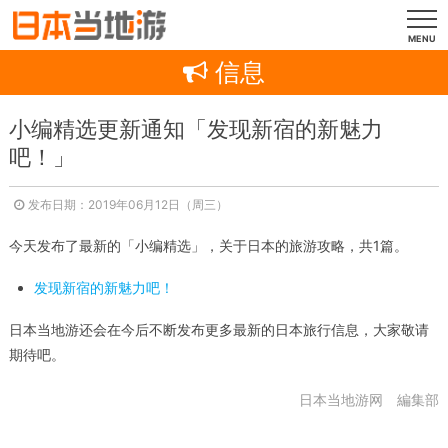
MENU
信息
小编精选更新通知「发现新宿的新魅力
吧！」
发布日期：2019年06月12日（周三）
今天发布了最新的「小编精选」，关于日本的旅游攻略，共1篇。
发现新宿的新魅力吧！
日本当地游还会在今后不断发布更多最新的日本旅行信息，大家敬请
期待吧。
日本当地游网 編集部