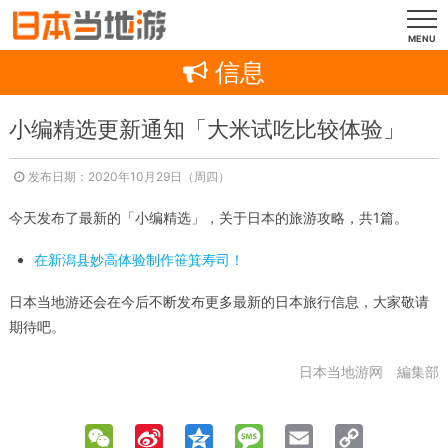
MENU
信息
小编精选更新通知「大米试吃比较体验」
发布日期：2020年10月29日（周四）
今天发布了最新的「小编精选」，关于日本的旅游攻略，共1篇。
在新潟县妙高体验制作笹箕寿司！
日本当地游还会在今后不断发布更多最新的日本旅行信息，大家敬请
期待吧。
日本当地游网 編集部
WeChat
Sina
Qzone
Message
Email
Copy