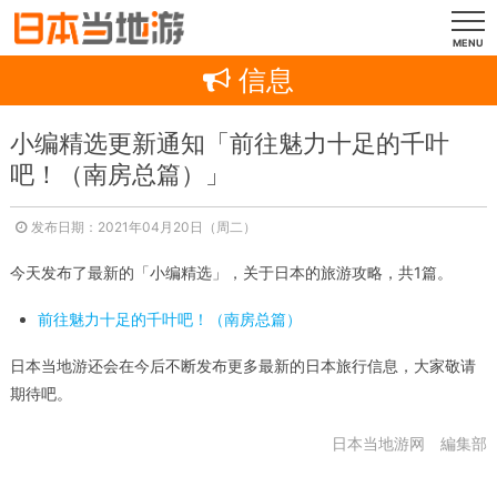
MENU
信息
小编精选更新通知「前往魅力十足的千叶
吧！（南房总篇）」
发布日期：2021年04月20日（周二）
今天发布了最新的「小编精选」，关于日本的旅游攻略，共1篇。
前往魅力十足的千叶吧！（南房总篇）
日本当地游还会在今后不断发布更多最新的日本旅行信息，大家敬请
期待吧。
日本当地游网 編集部