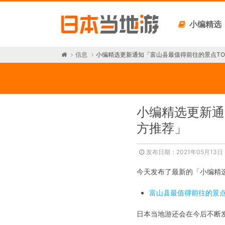
小编精选
信息
小编精选更新通知「富山县最值得前往的景点TO
小编精选更新通
方推荐」
发布日期：2021年05月13
今天发布了最新的「小编精
富山县最值得前往的景点
日本当地游还会在今后不断