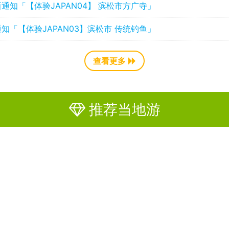
通知「【体验JAPAN04】 滨松市方广寺」
知「【体验JAPAN03】滨松市 传统钓鱼」
查看更多
推荐当地游