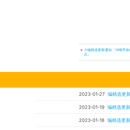
小编精选更新通知「冲绳导游
点」
2023-01-27
编精选更
2023-01-19
编精选更新
2023-01-18
编精选更新