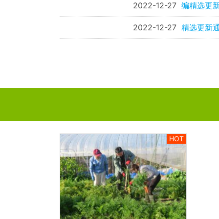
2022-12-27
编精选更新
2022-12-27
精选更新通
HOT