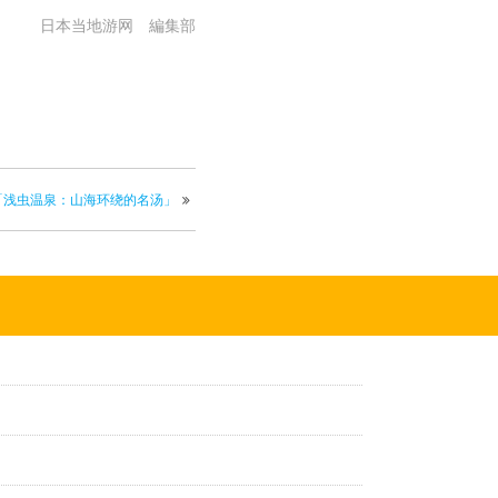
日本当地游网 編集部
「浅虫温泉：山海环绕的名汤」