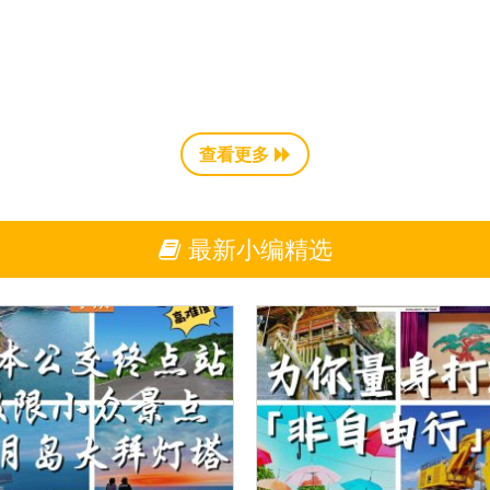
查看更多
最新小编精选