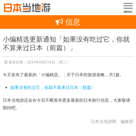
MENU
信息
小编精选更新通知「如果没有吃过它，你就
不算来过日本（前篇）」
发布日期：2021年08月24日（周二）
今天发布了最新的「小编精选」，关于日本的旅游攻略，共1篇。
如果没有吃过它，你就不算来过日本（前篇）
日本当地游还会在今后不断发布更多最新的日本旅行信息，大家敬请
期待吧。
日本当地游网 編集部