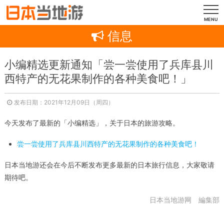
MENU
信息
小编精选更新通知「尝一尝使用了兵库县川
西特产的无花果制作的各种美食吧！」
发布日期：2021年12月09日（周四）
今天发布了最新的「小编精选」，关于日本的旅游攻略。
尝一尝使用了兵库县川西特产的无花果制作的各种美食吧！
日本当地游还会在今后不断发布更多最新的日本旅行信息，大家敬请
期待吧。
日本当地游网 編集部