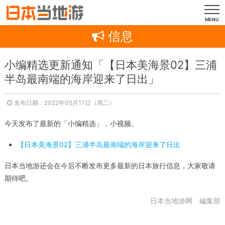
MENU
信息
小编精选更新通知「【日本美海景02】三浦
半岛最南端的海岸迎来了日出」
发布日期：2022年05月17日（周二）
今天发布了最新的「小编精选」，小视频。
【日本美海景02】三浦半岛最南端的海岸迎来了日出
日本当地游还会在今后不断发布更多最新的日本旅行信息，大家敬请
期待吧。
日本当地游网 編集部