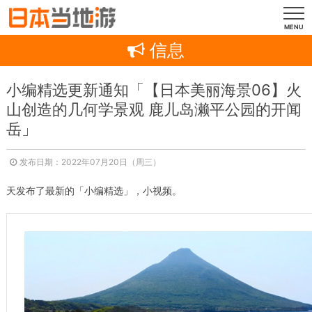
MENU
信息
小编精选更新通知「【日本美丽海景06】火
山创造的几何学景观 鹿儿岛濑平公园的开闻
岳」
发布日期：2022年07月20日（周三）
天发布了最新的「小编精选」，小视频。