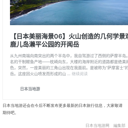
日本当地游还会在今后不断发布更多最新的日本旅行信息，大家敬请
期待吧。
日本当地游网 編集部