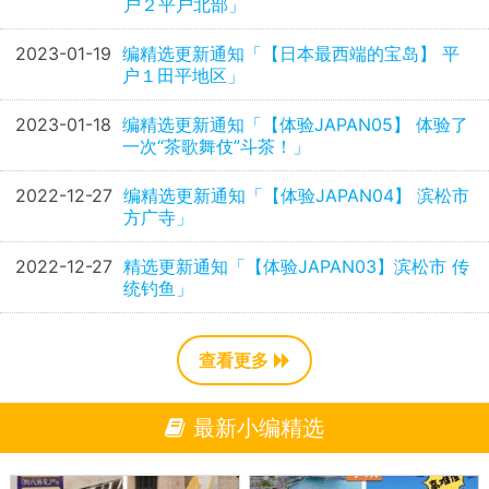
户２平户北部」
2023-01-19
编精选更新通知「【日本最西端的宝岛】 平
户１田平地区」
2023-01-18
编精选更新通知「【体验JAPAN05】 体验了
一次“茶歌舞伎”斗茶！」
2022-12-27
编精选更新通知「【体验JAPAN04】 滨松市
方广寺」
2022-12-27
精选更新通知「【体验JAPAN03】滨松市 传
统钓鱼」
查看更多
最新小编精选