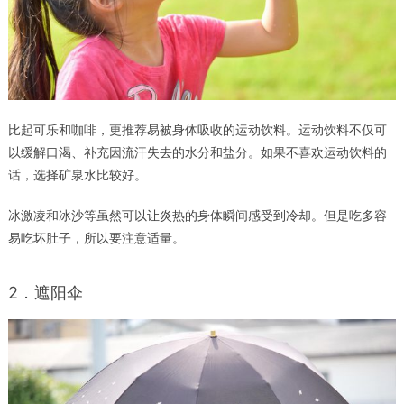
比起可乐和咖啡，更推荐易被身体吸收的运动饮料。运动饮料不仅可
以缓解口渴、补充因流汗失去的水分和盐分。如果不喜欢运动饮料的
话，选择矿泉水比较好。
冰激凌和冰沙等虽然可以让炎热的身体瞬间感受到冷却。但是吃多容
易吃坏肚子，所以要注意适量。
2．遮阳伞