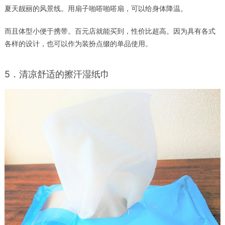
夏天靓丽的风景线。用扇子啪嗒啪嗒扇，可以给身体降温。
而且体型小便于携带。百元店就能买到，性价比超高。因为具有各式
各样的设计，也可以作为装扮点缀的单品使用。
5．清凉舒适的擦汗湿纸巾