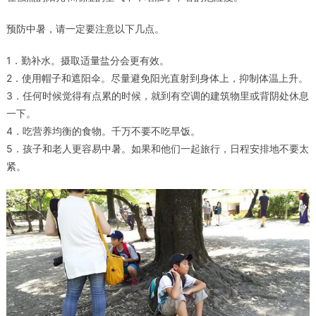
预防中暑，请一定要注意以下几点。
1．勤补水。摄取适量盐分会更有效。
2．使用帽子和遮阳伞。尽量避免阳光直射到身体上，抑制体温上升。
3．任何时候觉得有点累的时候，就到有空调的建筑物里或背阴处休息
一下。
4．吃营养均衡的食物。千万不要不吃早饭。
5．孩子和老人更容易中暑。如果和他们一起旅行，日程安排地不要太
紧。