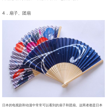
4．扇子、团扇
日本的电视剧和动漫中常常可以看到的扇子和团扇。这两者都是日本