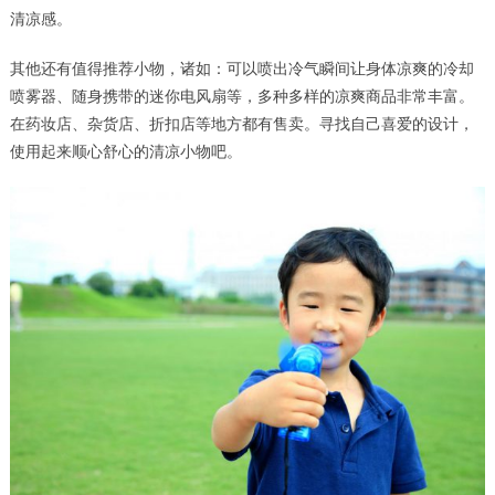
清凉感。
其他还有值得推荐小物，诸如：可以喷出冷气瞬间让身体凉爽的冷却
喷雾器、随身携带的迷你电风扇等，多种多样的凉爽商品非常丰富。
在药妆店、杂货店、折扣店等地方都有售卖。寻找自己喜爱的设计，
使用起来顺心舒心的清凉小物吧。