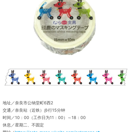
地址／奈良市公纳堂町6西2
交通／奈良站（近铁）步行15分钟
时间／10：00（工作日为11：00）～18：00
休息／星期二、不固定