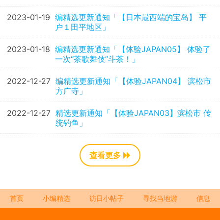
2023-01-19
编精选更新通知「【日本最西端的宝岛】 平
户１田平地区」
2023-01-18
编精选更新通知「【体验JAPAN05】 体验了
一次“茶歌舞伎”斗茶！」
2022-12-27
编精选更新通知「【体验JAPAN04】 滨松市
方广寺」
2022-12-27
精选更新通知「【体验JAPAN03】滨松市 传
统钓鱼」
查看更多
首页
小编精选
访日小帖子
寻找当地游
信息