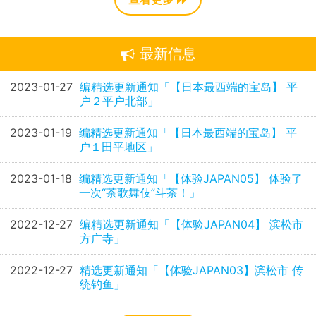
最新信息
2023-01-27
编精选更新通知「【日本最西端的宝岛】 平
户２平户北部」
2023-01-19
编精选更新通知「【日本最西端的宝岛】 平
户１田平地区」
2023-01-18
编精选更新通知「【体验JAPAN05】 体验了
一次“茶歌舞伎”斗茶！」
2022-12-27
编精选更新通知「【体验JAPAN04】 滨松市
方广寺」
2022-12-27
精选更新通知「【体验JAPAN03】滨松市 传
统钓鱼」