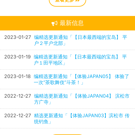
最新信息
2023-01-27
编精选更新通知「【日本最西端的宝岛】 平
户２平户北部」
2023-01-19
编精选更新通知「【日本最西端的宝岛】 平
户１田平地区」
2023-01-18
编精选更新通知「【体验JAPAN05】 体验了
一次“茶歌舞伎”斗茶！」
2022-12-27
编精选更新通知「【体验JAPAN04】 滨松市
方广寺」
2022-12-27
精选更新通知「【体验JAPAN03】滨松市 传
统钓鱼」