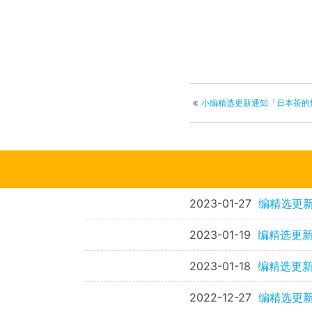
小编精选更新通知「日本茶的
2023-01-27
编精选更
2023-01-19
编精选更新
2023-01-18
编精选更新
2022-12-27
编精选更新