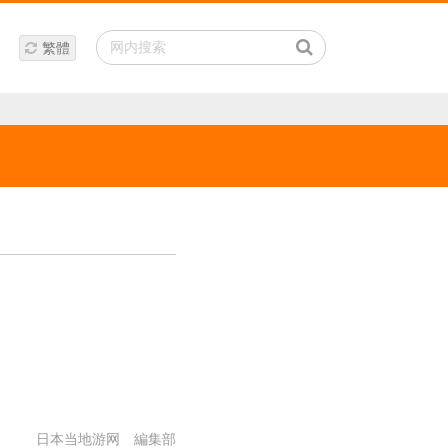
繁體
日本当地游网 編集部