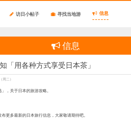
信息
访日小帖子
寻找当地游
信息
知「用各种方式享受日本茶」
日（周二）
选」，关于日本的旅游攻略。
发布更多最新的日本旅行信息，大家敬请期待吧。