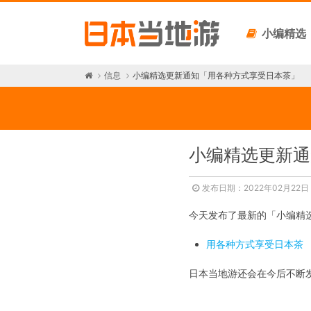
小编精选
信息
小编精选更新通知「用各种方式享受日本茶」
小编精选更新通
发布日期：2022年02月22
今天发布了最新的「小编精
用各种方式享受日本茶
日本当地游还会在今后不断