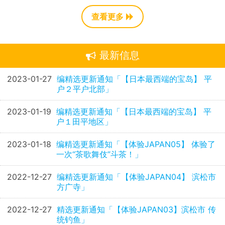
查看更多
最新信息
2023-01-27
编精选更新通知「【日本最西端的宝岛】 平
户２平户北部」
2023-01-19
编精选更新通知「【日本最西端的宝岛】 平
户１田平地区」
2023-01-18
编精选更新通知「【体验JAPAN05】 体验了
一次“茶歌舞伎”斗茶！」
2022-12-27
编精选更新通知「【体验JAPAN04】 滨松市
方广寺」
2022-12-27
精选更新通知「【体验JAPAN03】滨松市 传
统钓鱼」