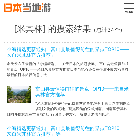
MENU
[米其林] 的搜索结果
（总计24个）
小编精选更新通知「富山县最值得前往的景点TOP10——
来自米其林官方推荐」
今天发布了最新的「小编精选」，关于日本的旅游攻略。 富山县最值得前往
的景点TOP10——来自米其林官方推荐日本当地游还会在今后不断发布更多
最新的日本旅行信息，大…
富山县最值得前往的景点TOP10——来自米
其林官方推荐
“米其林绿色指南”是记载着世界各地拥有丰富自然资源以及
多彩文化的观光地、观光设施的权威指南。指南基于其独
自的评价标准在世界各地进行调查，并发布、提供让游客可以充…
小编精选更新通知「富山县最值得前往的景点TOP10——
来自米其林官方推荐」等