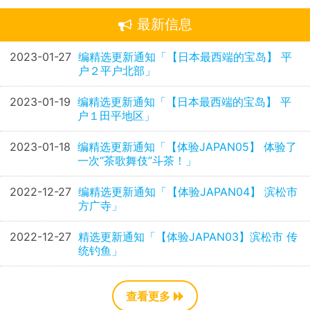
最新信息
2023-01-27
编精选更新通知「【日本最西端的宝岛】 平
户２平户北部」
2023-01-19
编精选更新通知「【日本最西端的宝岛】 平
户１田平地区」
2023-01-18
编精选更新通知「【体验JAPAN05】 体验了
一次“茶歌舞伎”斗茶！」
2022-12-27
编精选更新通知「【体验JAPAN04】 滨松市
方广寺」
2022-12-27
精选更新通知「【体验JAPAN03】滨松市 传
统钓鱼」
查看更多